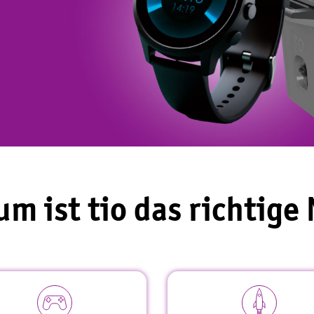
m ist tio das richtige