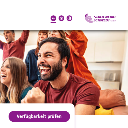
Verfügbarkeit prüfen