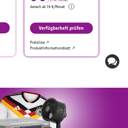
danach ab 76 €/Monat
i
n
Verfügbarkeit prüfen
Preisliste
Produktinformationsblatt